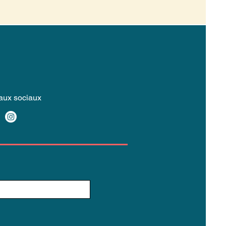
ux sociaux