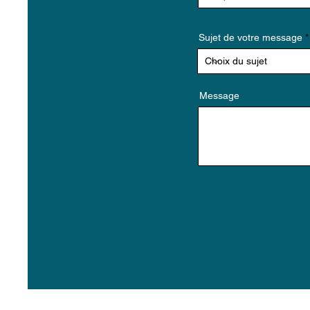
Sujet de votre message
Message