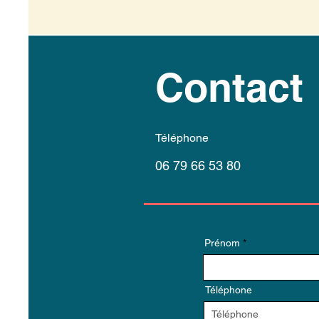
Contact
Téléphone
06 79 66 53 80
Prénom
Téléphone