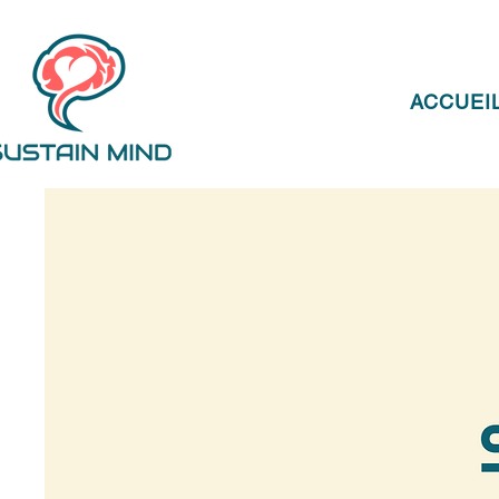
ACCUEI