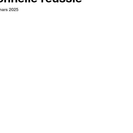
mars 2025