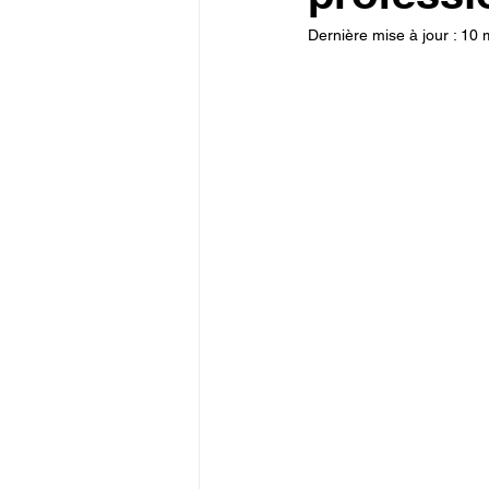
Dernière mise à jour :
10 